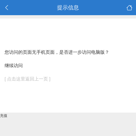
提示信息
您访问的页面无手机页面，是否进一步访问电脑版？
继续访问
[ 点击这里返回上一页 ]
充值