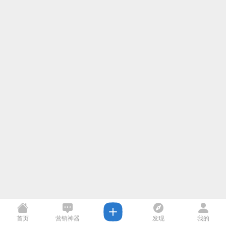
首页
营销神器
发现
我的