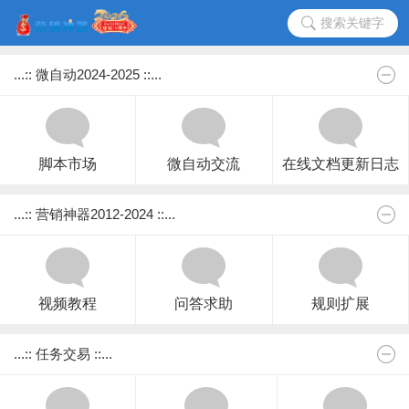
搜索关键字
...:: 微自动2024-2025 ::...
脚本市场
微自动交流
在线文档更新日志
...:: 营销神器2012-2024 ::...
视频教程
问答求助
规则扩展
...:: 任务交易 ::...