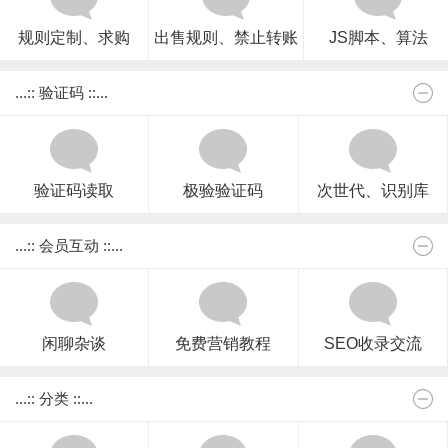
规则定制、求购
出售规则、禁止转账
JS脚本、算法
...:: 验证码 ::...
验证码读取
极验验证码
次世代、识别库
...:: 会员互动 ::...
闲聊杂谈
免费营销教程
SEO收录交流
...:: 分类 ::...