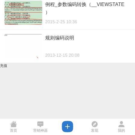
例程_参数编码转换（__VIEWSTATE
）
2015-2-25 10:36
规则编码说明
2013-12-15 20:08
充值
首页
营销神器
发现
我的