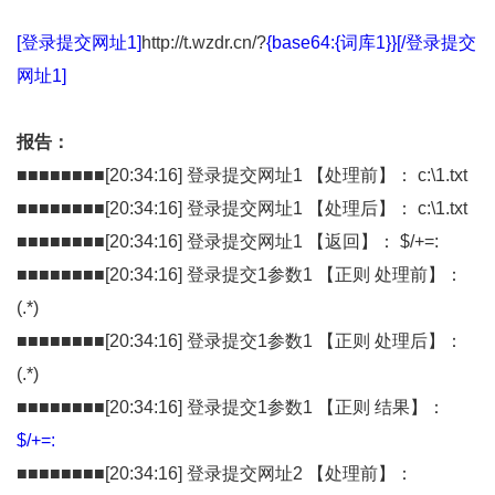
[登录提交网址1]
http://t.wzdr.cn/?
{base64:{词库1}}[/登录提交
网址1]
报告：
■■■■■■■■[20:34:16] 登录提交网址1 【处理前】： c:\1.txt
■■■■■■■■[20:34:16] 登录提交网址1 【处理后】： c:\1.txt
■■■■■■■■[20:34:16] 登录提交网址1 【返回】： $/+=:
■■■■■■■■[20:34:16] 登录提交1参数1 【正则 处理前】：
(.*)
■■■■■■■■[20:34:16] 登录提交1参数1 【正则 处理后】：
(.*)
■■■■■■■■[20:34:16] 登录提交1参数1 【正则 结果】：
$/+=:
■■■■■■■■[20:34:16] 登录提交网址2 【处理前】：