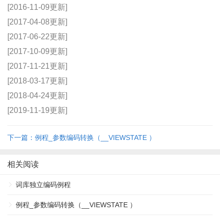
[2016-11-09更新]
[2017-04-08更新]
[2017-06-22更新]
[2017-10-09更新]
[2017-11-21更新]
[2018-03-17更新]
[2018-04-24更新]
[2019-11-19更新]
下一篇：例程_参数编码转换（__VIEWSTATE ）
相关阅读
词库独立编码例程
例程_参数编码转换（__VIEWSTATE ）