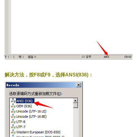
解决方法，按F8或F9，选择ANSI(936)：