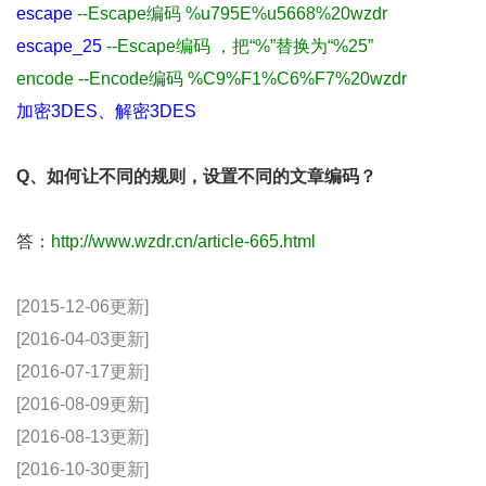
escape
--Escape编码 %u795E%u5668%20wzdr
escape_25
--Escape编码 ，把“%”替换为“%25”
encode --Encode编码 %C9%F1%C6%F7%20wzdr
加密3DES、解密3DES
Q、如何让不同的规则，设置不同的文章编码？
答：
http://www.wzdr.cn/article-665.html
[2015-12-06更新]
[2016-04-03更新]
[2016-07-17更新]
[2016-08-09更新]
[2016-08-13更新]
[2016-10-30更新]