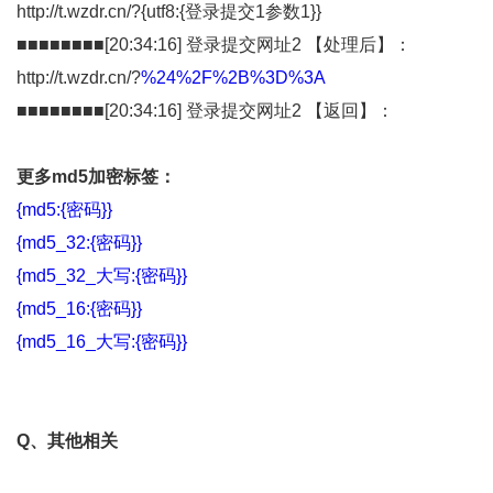
http://t.wzdr.cn/?{utf8:{登录提交1参数1}}
■■■■■■■■[20:34:16] 登录提交网址2 【处理后】：
http://t.wzdr.cn/?
%24%2F%2B%3D%3A
■■■■■■■■[20:34:16] 登录提交网址2 【返回】：
更多md5加密标签：
{md5:{密码}}
{
md5_32
:{密码}}
{
md5_32_大写
:{密码}}
{
md5_16
:{密码}}
{
md5_16_大写
:{密码}}
Q、其他相关