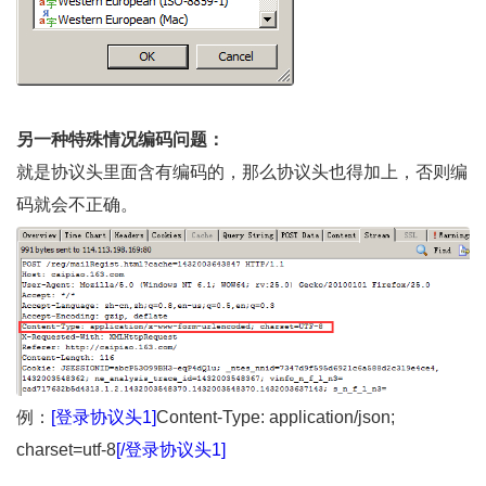
另一种特殊情况编码问题：
就是协议头里面含有编码的，那么协议头也得加上，否则编
码就会不正确。
例：
[登录协议头1]
Content-Type: application/json;
charset=utf-8
[/登录协议头1]