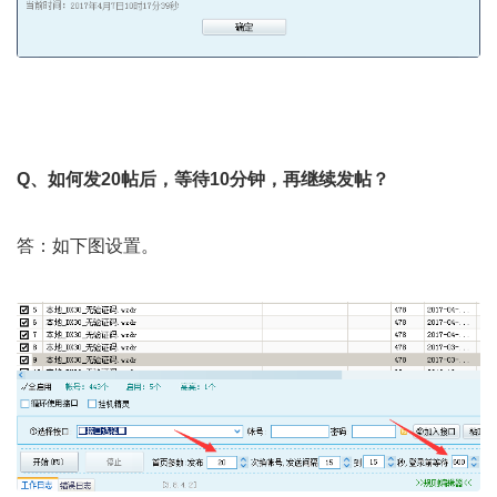
Q、如何发20帖后，等待10分钟，再继续发帖？
答：如下图设置。