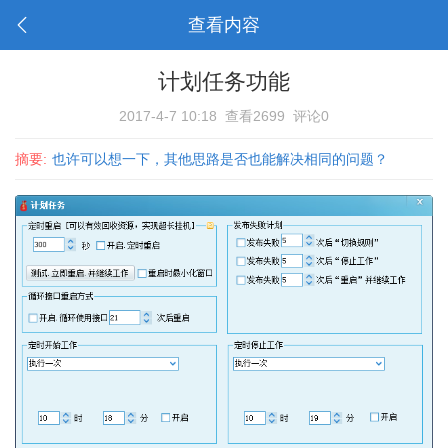
查看内容
计划任务功能
2017-4-7 10:18
查看2699
评论0
摘要:
也许可以想一下，其他思路是否也能解决相同的问题？