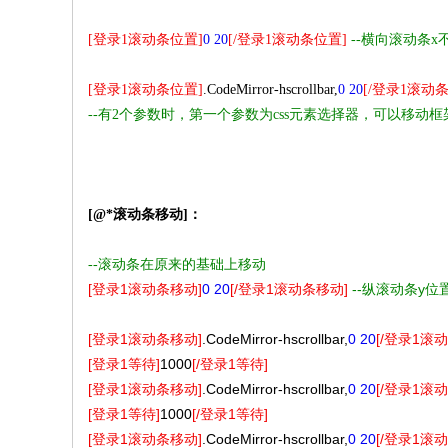
[登录1滚动条位置]
0 20
[/登录1滚动条位置]
--横向滚动条x
[登录1滚动条位置]
.CodeMirror-hscrollbar,
0 20
[/登录1滚动
--有2个参数时，第一个参数为css元素选择器，可以移动
[@*滚动条移动]：
在原来的基础上移动
--滚动条
[登录1滚动条移动]
0 20
[/登录1滚动条移动]
--
纵滚动条y位
[登录1滚动条移动]
.CodeMirror-hscrollbar,
0 20
[/登录1滚
[登录1等待]
1000
[/登录1等待]
[登录1滚动条移动]
.CodeMirror-hscrollbar,
0 20
[/登录1滚
[登录1等待]
1000
[/登录1等待]
[登录1滚动条移动]
.CodeMirror-hscrollbar,
0 20
[/登录1滚