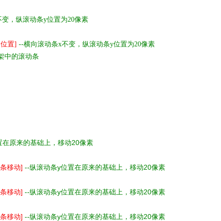
不变，纵滚动条y位置为20像素
条位置]
--
横向滚动条x不变，纵滚动条y位置为20像素
框架中的滚动条
置在原来的基础上，移动20像素
动条移动]
--
纵滚动条y位置在原来的基础上，移动20像素
动条移动]
--
纵滚动条y位置在原来的基础上，移动20像素
动条移动]
--
纵滚动条y位置在原来的基础上，移动20像素