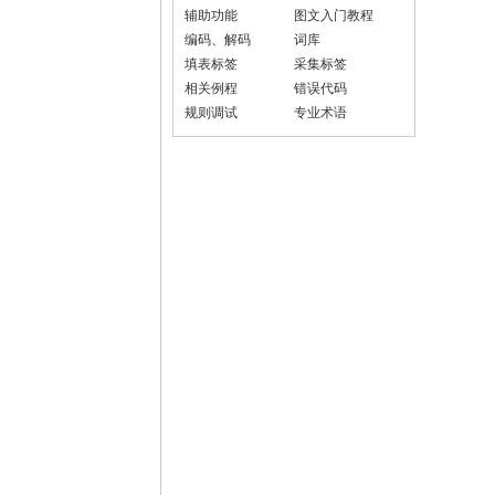
辅助功能
图文入门教程
编码、解码
词库
填表标签
采集标签
相关例程
错误代码
规则调试
专业术语