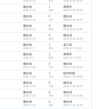
2025-8-29
820
2025-8-29 13:14
微自动
1
厚黑学
2025-8-16
808
2025-8-28 18:39
微自动
0
微自动
2025-8-16
742
2025-8-16 15:07
微自动
0
微自动
2025-8-14
695
2025-8-14 13:55
微自动
0
微自动
2025-8-10
629
2025-8-10 13:32
微自动
1
孟小花
2025-8-7
955
2025-8-7 22:15
微自动
1
厚黑学
2025-8-3
858
2025-8-7 19:25
微自动
0
微自动
2025-7-30
701
2025-7-30 19:34
微自动
1
纽约时报
2025-7-28
783
2025-7-29 20:05
微自动
0
微自动
2025-7-25
708
2025-7-25 18:37
微自动
0
微自动
2025-7-23
780
2025-7-23 19:46
微自动
0
微自动
2025-7-22
695
2025-7-22 18:36