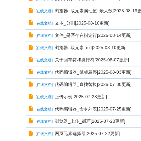
浏览器_取元素属性值_最大数[2025-08-16更
[
在线文档
]
文本_分割[2025-08-16更新]
[
在线文档
]
文件_是否存在指定行[2025-08-14更新]
[
在线文档
]
浏览器_取元素Text[2025-08-10更新]
[
在线文档
]
关于回车符和换行符[2025-08-07更新]
[
在线文档
]
代码编辑器_鼠标悬停[2025-08-03更新]
[
在线文档
]
代码编辑器_查找替换[2025-07-30更新]
[
在线文档
]
上传示例[2025-07-28更新]
[
在线文档
]
代码编辑器_命令列表[2025-07-25更新]
[
在线文档
]
浏览器_上传_循环[2025-07-23更新]
[
在线文档
]
网页元素选择器[2025-07-22更新]
[
在线文档
]