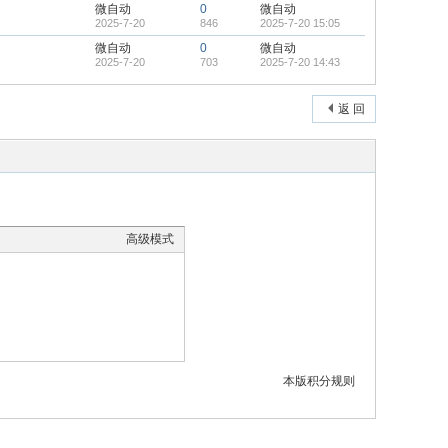
微自动
0
微自动
2025-7-20
846
2025-7-20 15:05
微自动
0
微自动
2025-7-20
703
2025-7-20 14:43
返 回
高级模式
本版积分规则