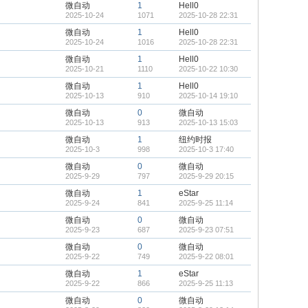
微自动
1
Hell0
2025-10-24
1071
2025-10-28 22:31
微自动
1
Hell0
2025-10-24
1016
2025-10-28 22:31
微自动
1
Hell0
2025-10-21
1110
2025-10-22 10:30
微自动
1
Hell0
2025-10-13
910
2025-10-14 19:10
微自动
0
微自动
2025-10-13
913
2025-10-13 15:03
微自动
1
纽约时报
2025-10-3
998
2025-10-3 17:40
微自动
0
微自动
2025-9-29
797
2025-9-29 20:15
微自动
1
eStar
2025-9-24
841
2025-9-25 11:14
微自动
0
微自动
2025-9-23
687
2025-9-23 07:51
微自动
0
微自动
2025-9-22
749
2025-9-22 08:01
微自动
1
eStar
2025-9-22
866
2025-9-25 11:13
微自动
0
微自动