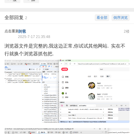
全部回复
看全部
倒序浏览
2
点击重新加载
刺客
2楼
2025-7-17 21:35:48
浏览器文件是完整的,我这边正常,你试试其他网站. 实在不
行就换个浏览器抓包把.