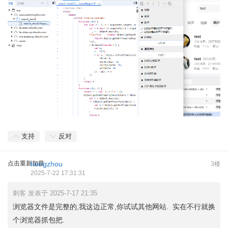
支持
反对
点击重新加载
hongzhou
3楼
2025-7-22 17:31:31
刺客 发表于 2025-7-17 21:35
浏览器文件是完整的,我这边正常,你试试其他网站. 实在不行就换
个浏览器抓包把.