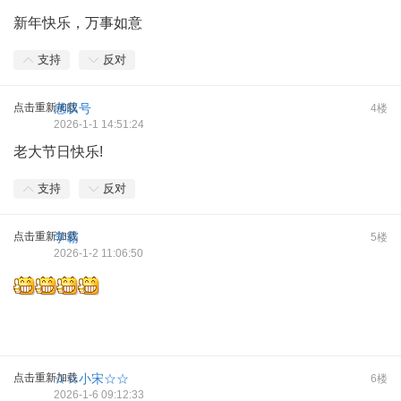
新年快乐，万事如意
支持
反对
点击重新加载
感叹号
4楼
2026-1-1 14:51:24
老大节日快乐!
支持
反对
点击重新加载
学霸
5楼
2026-1-2 11:06:50
点击重新加载
☆☆小宋☆☆
6楼
2026-1-6 09:12:33