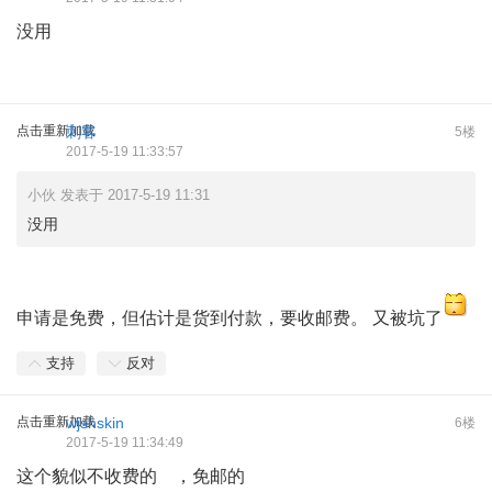
没用
点击重新加载
刺客
5楼
2017-5-19 11:33:57
小伙 发表于 2017-5-19 11:31
没用
申请是免费，但估计是货到付款，要收邮费。 又被坑了
支持
反对
点击重新加载
wjshskin
6楼
2017-5-19 11:34:49
这个貌似不收费的 ，免邮的