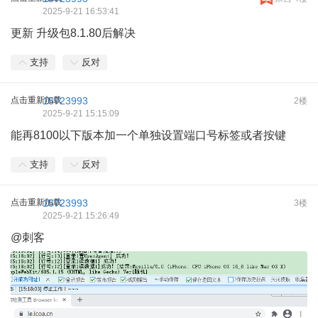
2025-9-21 16:53:41
更新 升级包8.1.80后解决
支持
反对
点击重新加载
15723993
2楼
2025-9-21 15:15:09
能再8100以下版本加一个单独设置端口号标签或者按键
支持
反对
点击重新加载
15723993
3楼
2025-9-21 15:26:49
@刺客