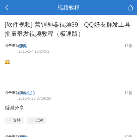
视频教程
[软件视频]
营销神器视频39：QQ好友群发工具
批量群发视频教程（极速版）
点击重新加载
星鬼
11楼
2015-2-4 15:24:53
点击重新加载
www123
12楼
2015-5-27 07:50:29
感谢分享
支持
反对
点击重新加载